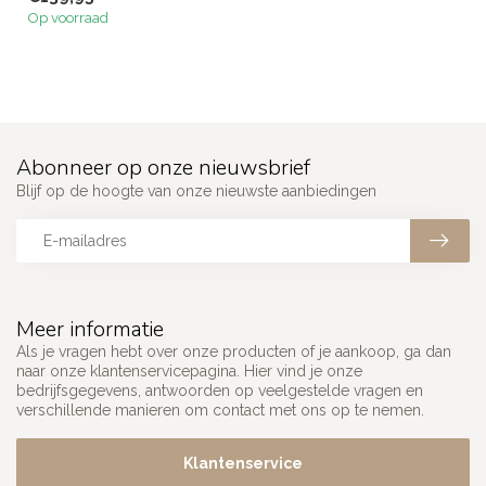
Lichtgewicht, duur...
Op voorraad
Abonneer op onze nieuwsbrief
Blijf op de hoogte van onze nieuwste aanbiedingen
Meer informatie
Als je vragen hebt over onze producten of je aankoop, ga dan
naar onze klantenservicepagina. Hier vind je onze
bedrijfsgegevens, antwoorden op veelgestelde vragen en
verschillende manieren om contact met ons op te nemen.
Klantenservice