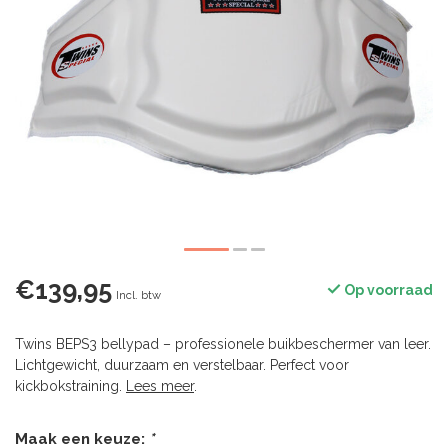
€139,95
Op voorraad
Incl. btw
Twins BEPS3 bellypad – professionele buikbeschermer van leer.
Lichtgewicht, duurzaam en verstelbaar. Perfect voor
kickbokstraining.
Lees meer
.
Maak een keuze:
*