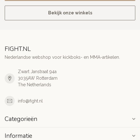
Bekijk onze winkels
FIGHT.NL
Nederlandse webshop voor kickboks- en MMA-artikelen.
Zwart Janstraat 94a
3035AW Rotterdam
The Netherlands
info@fight.nl
Categorieën
Informatie