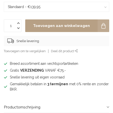
Toevoegen aan winkelwagen
Snelle levering
Toevoegen om te vergelijken
Deel dit product
Breed assortiment aan vechtsportartikelen
Gratis
VERZENDING
VANAF €75,-
Snelle levering uit eigen voorraad
Gemakkelijk betalen in
3 termijnen
met 0% rente en zonder
BKR.
Productomschrijving